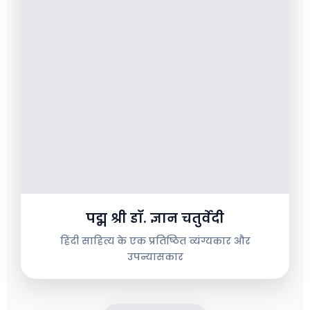
पद्म श्री डॉ. ज्ञान चतुर्वेदी
हिंदी साहित्य के एक प्रतिष्ठित व्यंग्यकार और
उपन्यासकार