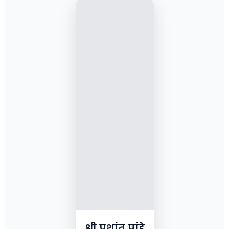
श्री प्रशांत पांडे