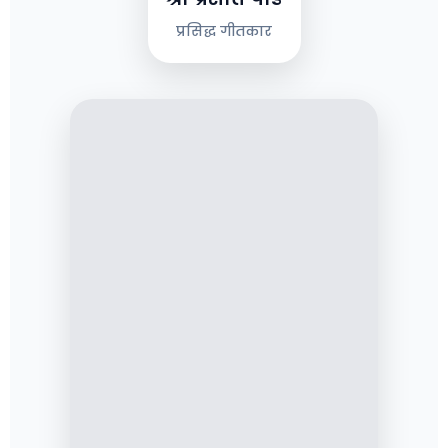
प्रसिद्ध गीतकार