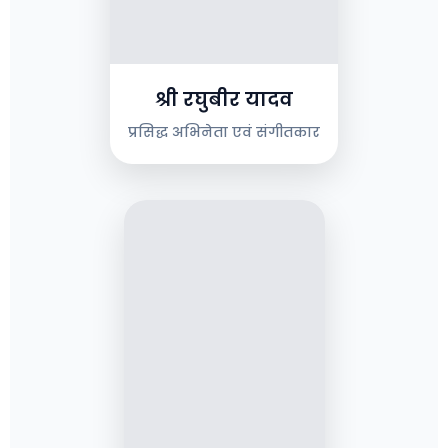
श्री रघुबीर यादव
प्रसिद्ध अभिनेता एवं संगीतकार