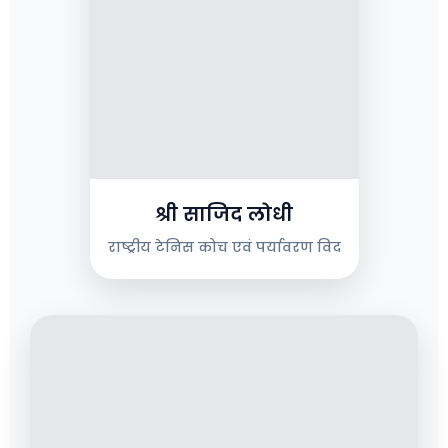
श्री साजिद लोधी
राष्ट्रीय टेनिस कोच एवं पर्यावरण विद