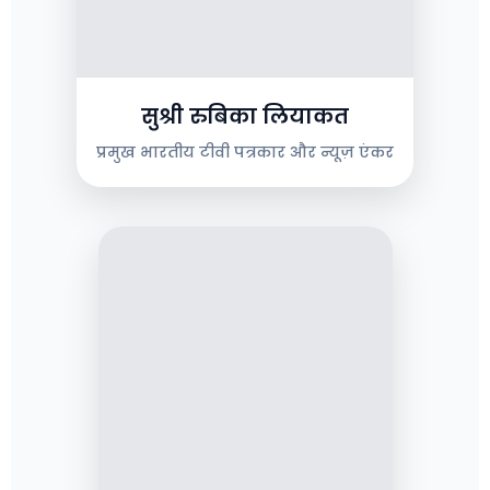
सुश्री रुबिका लियाकत
प्रमुख भारतीय टीवी पत्रकार और न्यूज़ एंकर