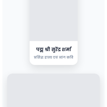
पद्म श्री सुरेंद्र शर्मा
प्रसिद्ध हास्य एवं व्यंग कवि